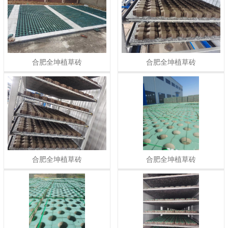
合肥全坤植草砖
合肥全坤植草砖
合肥全坤植草砖
合肥全坤植草砖