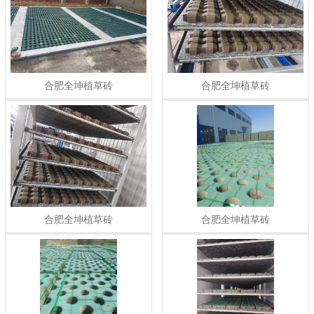
合肥全坤植草砖
合肥全坤植草砖
合肥全坤植草砖
合肥全坤植草砖