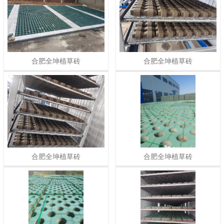
合肥全坤植草砖
合肥全坤植草砖
合肥全坤植草砖
合肥全坤植草砖