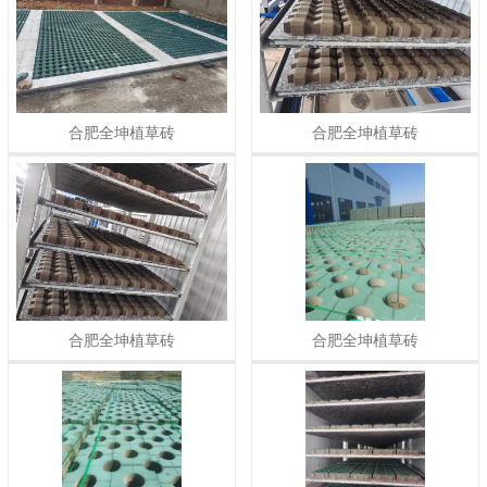
合肥全坤植草砖
合肥全坤植草砖
合肥全坤植草砖
合肥全坤植草砖