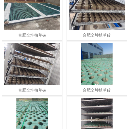
合肥全坤植草砖
合肥全坤植草砖
合肥全坤植草砖
合肥全坤植草砖